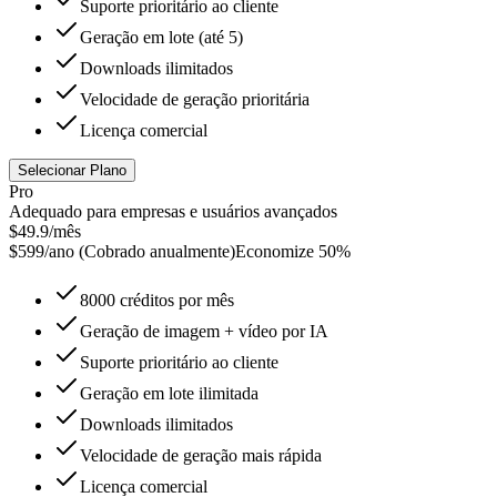
Suporte prioritário ao cliente
Geração em lote (até 5)
Downloads ilimitados
Velocidade de geração prioritária
Licença comercial
Selecionar Plano
Pro
Adequado para empresas e usuários avançados
$49.9
/mês
$
599
/ano
(
Cobrado anualmente
)
Economize 50%
8000 créditos por mês
Geração de imagem + vídeo por IA
Suporte prioritário ao cliente
Geração em lote ilimitada
Downloads ilimitados
Velocidade de geração mais rápida
Licença comercial